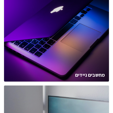
מחשבים ניידים