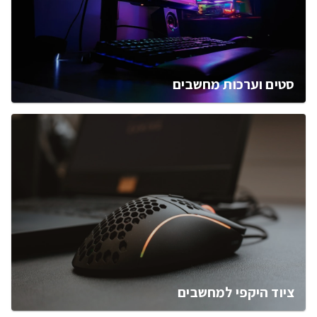
סטים וערכות מחשבים
ציוד היקפי למחשבים