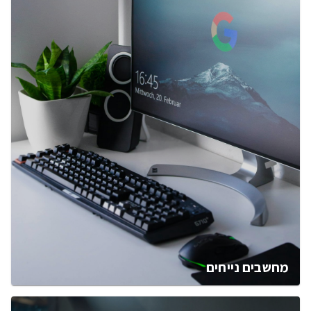
מחשבים נייחים