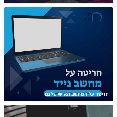
חריטה על המחשב האישי שלכם