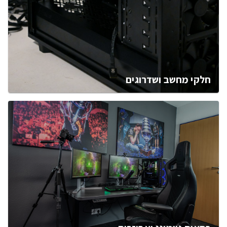
חלקי מחשב ושדרוגים