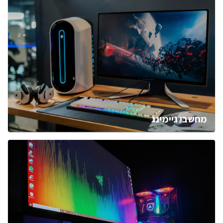
מחשבי גיימינג