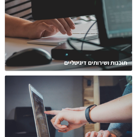
תוכנות ושירותים דיגיטליים