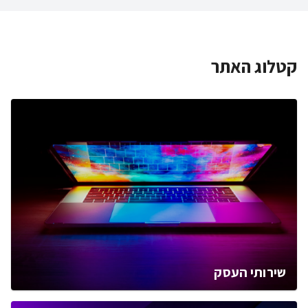
קטלוג האתר
שירותי העסק