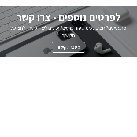
לפרטים נוספים - צרו קשר
מתעניינים? רוצים לשמוע עוד פרטים? יכולים ליצור קשר - לחצו על
הקישור
מעבר לקישור