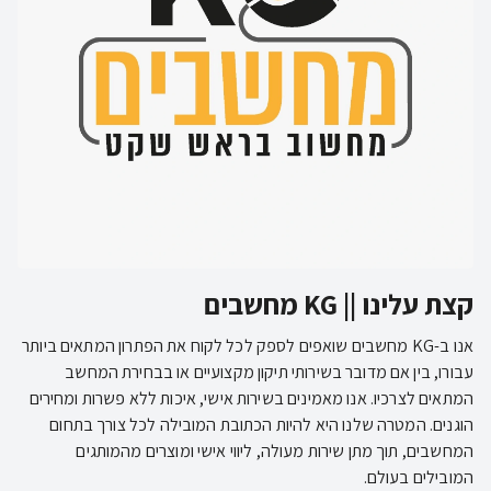
קצת עלינו || KG מחשבים
אנו ב-KG מחשבים שואפים לספק לכל לקוח את הפתרון המתאים ביותר
עבורו, בין אם מדובר בשירותי תיקון מקצועיים או בבחירת המחשב
המתאים לצרכיו. אנו מאמינים בשירות אישי, איכות ללא פשרות ומחירים
הוגנים. המטרה שלנו היא להיות הכתובת המובילה לכל צורך בתחום
המחשבים, תוך מתן שירות מעולה, ליווי אישי ומוצרים מהמותגים
המובילים בעולם.