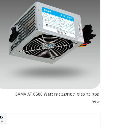
ספק כח פנימי למחשב נייח SAMA ATX 500 Watt
99₪