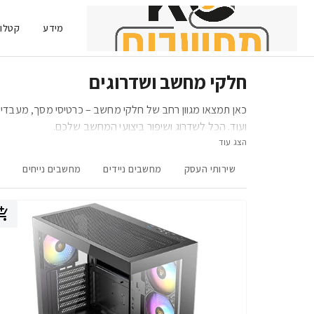
מידע
קטלוג
חלקי מחשב ושדרוגים
ועוד. הכל לשדרוג ושיפור ביצועי המחשב שלכם.
הצג עוד
שירותי העסק
מחשבים ניידים
מחשבים נייחים
מ