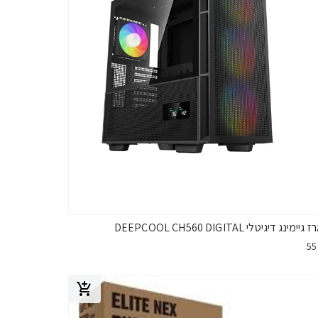
ימינג דיגיטלי DEEPCOOL CH560 DIGITAL
5