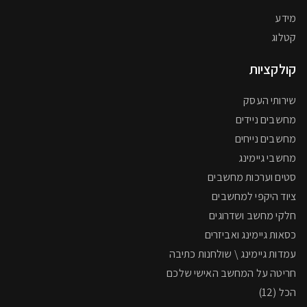
מידע
קטלוג
קולקציות
שירותי העסק
מחשבים ניידים
מחשבים נייחים
מחשבי גיימינג
סטים וערכות מחשבים
ציוד היקפי למחשבים
חלקי מחשב ושדרוגים
כסאות גיימינג ואביזרים
עמדות גיימינג \ שולחנות כתיבה
חריטה על המחשב האישי שלכם
הכל (12)