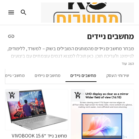
מחשבים ניידים
מבחר מחשבים ניידים מהמותגים המובילים בשוק – למשרד, ללימודים,
לגיימינג ולעריכת תוכן. כאן תוכלו למצוא דגמים עוצמתיים עם ביצועים
גבוהים לצד מחשבים קלים וניידים לעבודה בדרכים.
הצג עוד
שירותי העסק
מחשבים ניידים
מחשבים נייחים
מחשבי גיימינג
מחשב נייד “15.6 VIVOBOOK