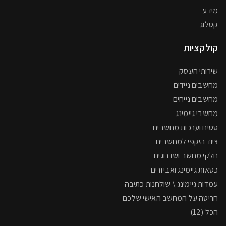
מידע
קטלוג
קולקציות
שירותי העסק
מחשבים ניידים
מחשבים נייחים
מחשבי גיימינג
סטים וערכות מחשבים
ציוד היקפי למחשבים
חלקי מחשב ושדרוגים
כסאות גיימינג ואביזרים
עמדות גיימינג \ שולחנות כתיבה
חריטה על המחשב האישי שלכם
הכל (12)