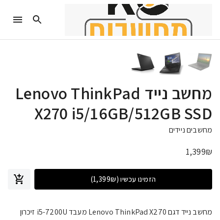
מחשב נייד Lenovo ThinkPad
X270 i5/16GB/512GB SSD
מחשבים ניידים
1,399
₪
הזמינו עכשיו
(1,399₪)
מחשב נייד דגם Lenovo ThinkPad X270 מעבד i5-7200U זיכרון