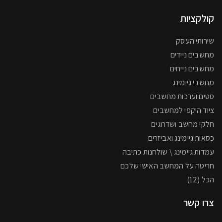
קולקציות
שירותי העסק
מחשבים ניידים
מחשבים נייחים
מחשבי גיימינג
סטים וערכות מחשבים
ציוד היקפי למחשבים
חלקי מחשב ושדרוגים
כסאות גיימינג ואביזרים
עמדות גיימינג \ שולחנות כתיבה
חריטה על המחשב האישי שלכם
הכל (12)
צרו קשר