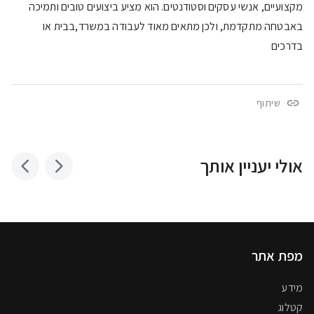
מקצועיים, אנשי עסקים וסטודנטים. הוא מציע ביצועים טובים ותמיכה
באבטחה מתקדמת, ולכן מתאים מאוד לעבודה במשרד,בבית או
בדרכים
שיתוף
אולי יעניין אותך
מפת אתר
מידע
קטלוג