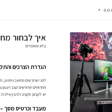
)
12
(
איך לבחור מחש
בלוג ומאמרים
הגדרת הצרכים והתק
לפני שרוכשים מחשב גיימינג, 
יש לקבוע תקציב ולהבין אילו רכי
מעבד וכרטיס מסך –