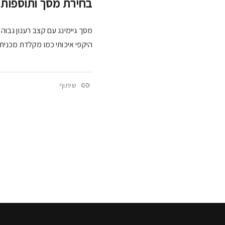
בחירת מסך ותוספות
היקפי איכותי כמו מקלדת מכנית, 
שיתוף