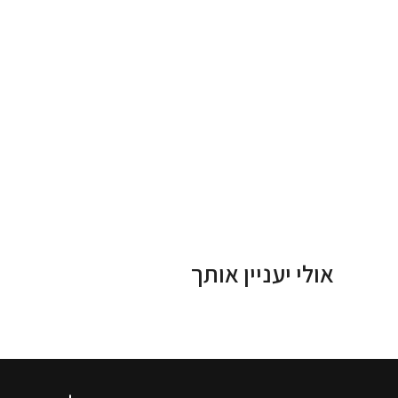
אולי יעניין אותך