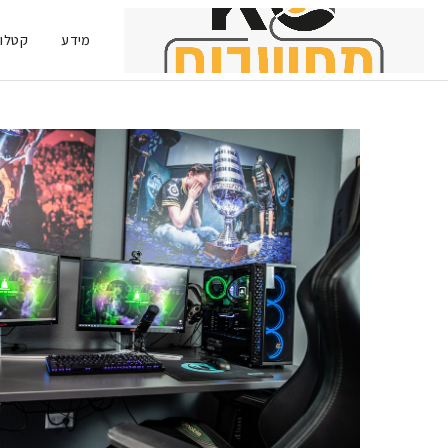
מידע
קטלוג