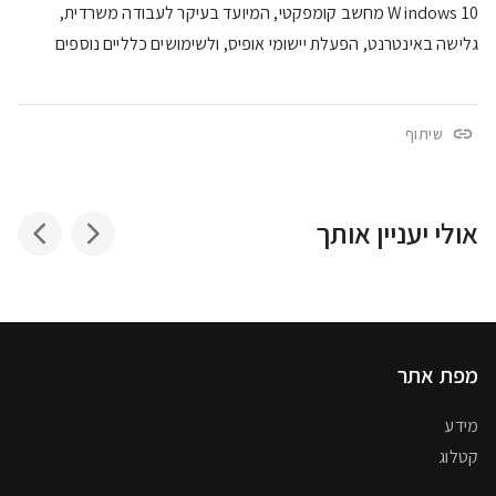
Windows 10 מחשב קומפקטי, המיועד בעיקר לעבודה משרדית,
גלישה באינטרנט, הפעלת יישומי אופיס, ולשימושים כלליים נוספים
שיתוף
אולי יעניין אותך
מפת אתר
מידע
קטלוג