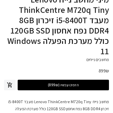
ThinkCentre M720q Tiny
מעבד i5-8400T זיכרון 8GB
DDR4 נפח אחסון 120GB SSD
כולל מערכת הפעלה Windows
11
מחשבים נייחים
899
₪
הזמינו עכשיו
(899₪)
מחשב נייח Lenovo ThinkCentre M720q Tiny מעבד i5-8400T
זיכרון 8GB DDR4 נפח אחסון 120GB SSD כולל מערכת הפעלה