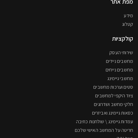
מפת אתר
מידע
קטלוג
קולקציות
שירותי העסק
מחשבים ניידים
מחשבים נייחים
מחשבי גיימינג
סטים וערכות מחשבים
ציוד היקפי למחשבים
חלקי מחשב ושדרוגים
כסאות גיימינג ואביזרים
עמדות גיימינג \ שולחנות כתיבה
חריטה על המחשב האישי שלכם