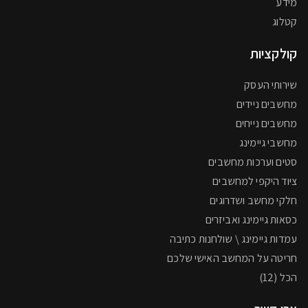
מידע
קטלוג
קולקציות
שירותי העסק
מחשבים ניידים
מחשבים נייחים
מחשבי גיימינג
סטים וערכות מחשבים
ציוד היקפי למחשבים
חלקי מחשב ושדרוגים
כסאות גיימינג ואביזרים
עמדות גיימינג \ שולחנות כתיבה
חריטה על המחשב האישי שלכם
הכל (12)