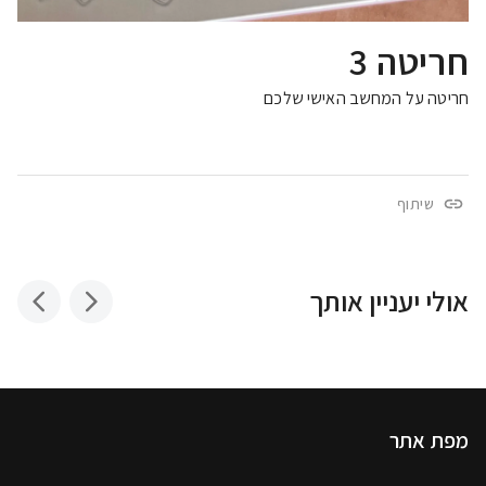
חריטה 3
חריטה על המחשב האישי שלכם
שיתוף
אולי יעניין אותך
מפת אתר