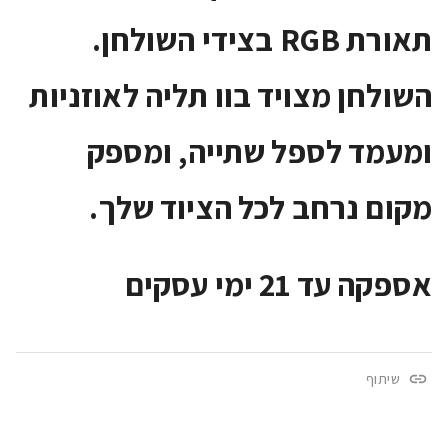
תאורת RGB בצידי השולחן.
השולחן מצויד בוו תליה לאוזניות
ומעמד לספל שתייה, ומספק
מקום נרחב לכל הציוד שלך.
אספקה עד 21 ימי עסקים
שיתוף