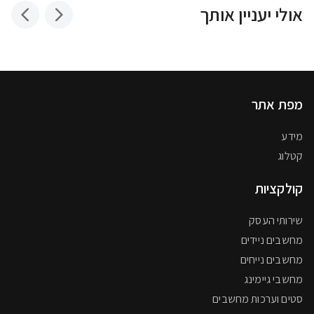
אולי יעניין אותך
מפת אתר
מידע
קטלוג
קולקציות
שירותי העסק
מחשבים ניידים
מחשבים נייחים
מחשבי גיימינג
סטים וערכות מחשבים