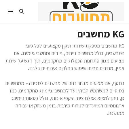
KG מחשבים
KG מחשבים מספקת שירותי תיקון מקצועיים לכל סוגי 
המחשבים, כולל מחשבים נייחים, ניידים ומחשבי גיימינג. אנו 
מציעים מגוון פתרונות טכנולוגיים מתקדמים, תוך דגש על שירות 
בנוסף, אנו מציעים מבחר רחב של מחשבים למכירה – ממחשבים 
בסיסיים למשתמש הביתי ועד למחשבי גיימינג מתקדמים. כמו 
כן, ניתן למצוא אצלנו ציוד היקפי איכותי, כולל כסאות גיימינג 
ארגונומיים המיועדים לנוחות מירבית בזמן משחק או עבודה 
ממושכת.