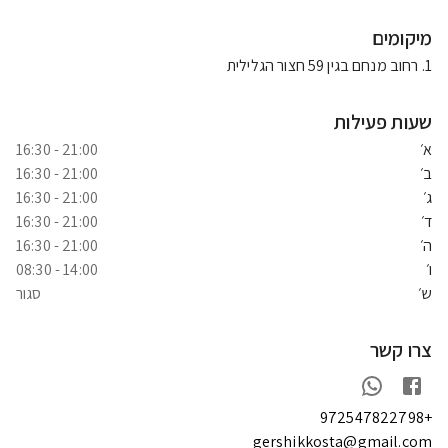
מיקומים
1
.
רחוב מנחם בגין 59 חצור הגלילית
שעות פעילות
א׳
21:00 - 16:30
ב׳
21:00 - 16:30
ג׳
21:00 - 16:30
ד׳
21:00 - 16:30
ה׳
21:00 - 16:30
ו׳
14:00 - 08:30
ש׳
סגור
צרו קשר
+972547822798
gershikkosta@gmail.com