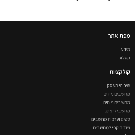
מפת אתר
מידע
קטלוג
קולקציות
שירותי העסק
מחשבים ניידים
מחשבים נייחים
מחשבי גיימינג
סטים וערכות מחשבים
ציוד היקפי למחשבים