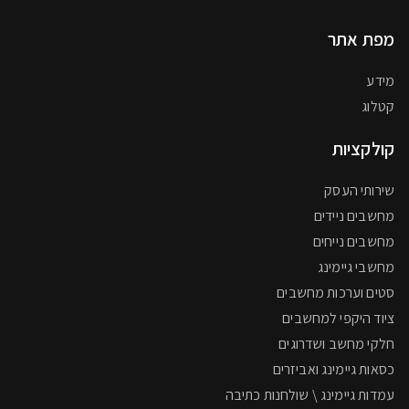
מפת אתר
מידע
קטלוג
קולקציות
שירותי העסק
מחשבים ניידים
מחשבים נייחים
מחשבי גיימינג
סטים וערכות מחשבים
ציוד היקפי למחשבים
חלקי מחשב ושדרוגים
כסאות גיימינג ואביזרים
עמדות גיימינג \ שולחנות כתיבה