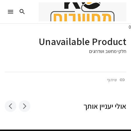
0
Unavailable Product
חלקי מחשב ושדרוגים
שיתוף
אולי יעניין אותך